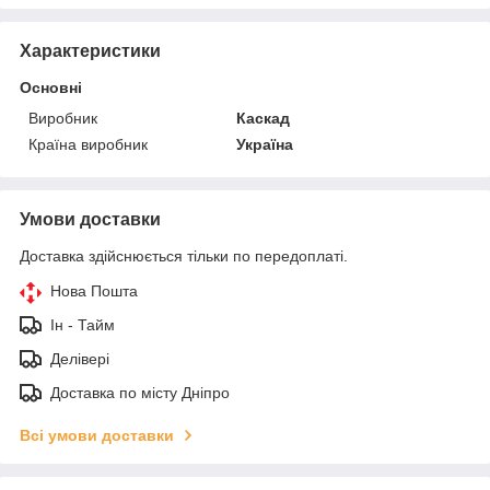
Характеристики
Основні
Виробник
Каскад
Країна виробник
Україна
Умови доставки
Доставка здійснюється тільки по передоплаті.
Нова Пошта
Ін - Тайм
Делівері
Доставка по місту Дніпро
Всі умови доставки