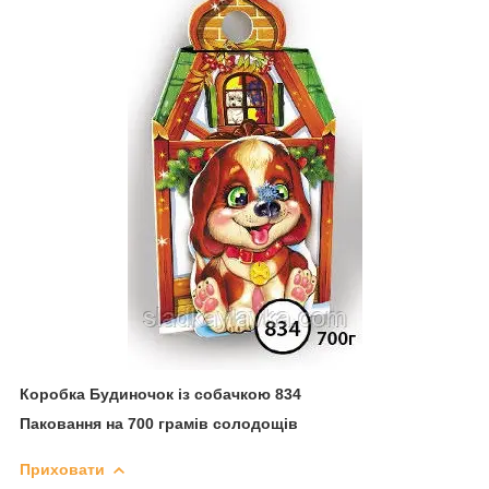
Коробка Будиночок із собачкою 834
Паковання на 700 грамів солодощів
Приховати