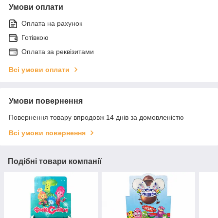
Умови оплати
Оплата на рахунок
Готівкою
Оплата за реквізитами
Всі умови оплати
Умови повернення
Повернення товару впродовж 14 днів за домовленістю
Всі умови повернення
Подібні товари компанії