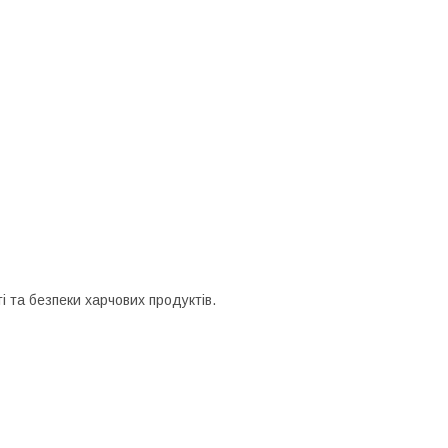
 та безпеки харчових продуктів.