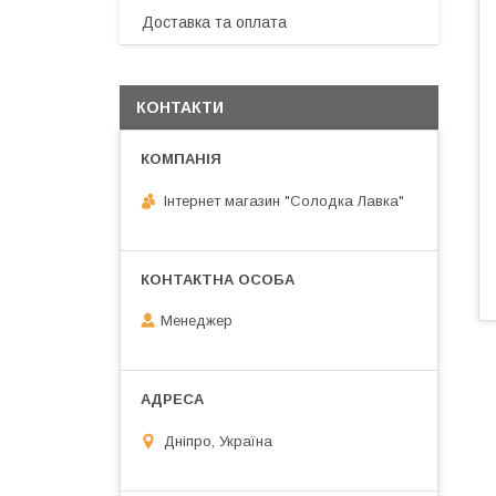
Доставка та оплата
КОНТАКТИ
Інтернет магазин "Солодка Лавка"
Менеджер
Дніпро, Україна