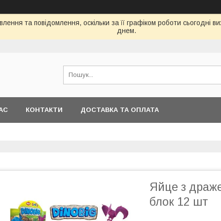
лення та повідомлення, оскільки за її графіком роботи сьогодні 
днем.
АС
КОНТАКТИ
ДОСТАВКА ТА ОПЛАТА
Яйце з драже
блок 12 шт