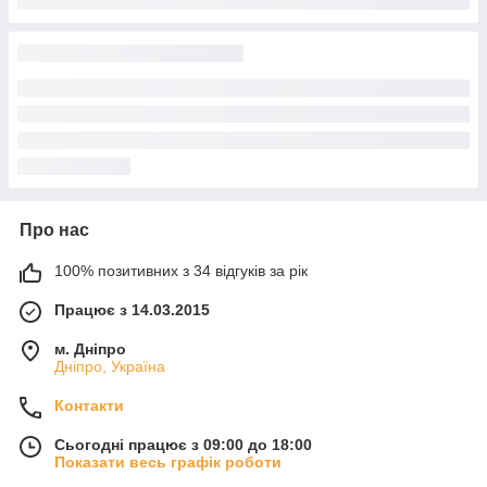
Про нас
100% позитивних з 34 відгуків за рік
Працює з 14.03.2015
м. Дніпро
Дніпро, Україна
Контакти
Сьогодні працює з 09:00 до 18:00
Показати весь графік роботи