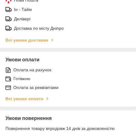
Ін - Тайм
Делівері
Доставка по місту Дніпро
Всі умови доставки
Умови оплати
Оплата на рахунок
Готівкою
Оплата за реквізитами
Всі умови оплати
Умови повернення
Повернення товару впродовж 14 днів за домовленістю