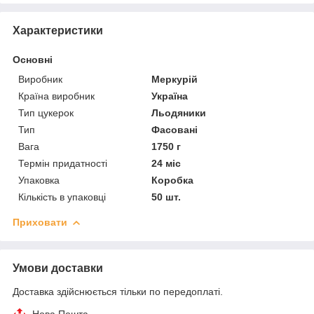
Характеристики
Основні
Виробник
Меркурій
Країна виробник
Україна
Тип цукерок
Льодяники
Тип
Фасовані
Вага
1750 г
Термін придатності
24 міс
Упаковка
Коробка
Кількість в упаковці
50 шт.
Приховати
Умови доставки
Доставка здійснюється тільки по передоплаті.
Нова Пошта