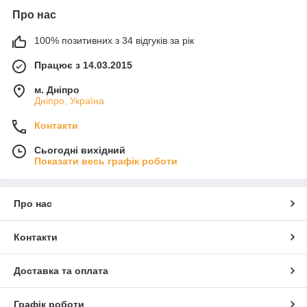
Про нас
100% позитивних з 34 відгуків за рік
Працює з 14.03.2015
м. Дніпро
Дніпро, Україна
Контакти
Сьогодні вихідний
Показати весь графік роботи
Про нас
Контакти
Доставка та оплата
Графік роботи