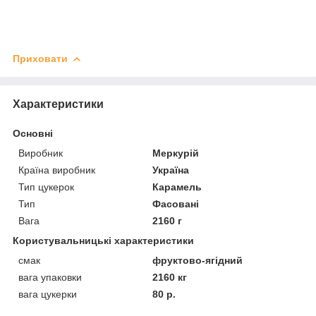
Приховати
Характеристики
Основні
Виробник
Меркурій
Країна виробник
Україна
Тип цукерок
Карамель
Тип
Фасовані
Вага
2160 г
Користувальницькі характеристики
смак
фруктово-ягідний
вага упаковки
2160 кг
вага цукерки
80 р.