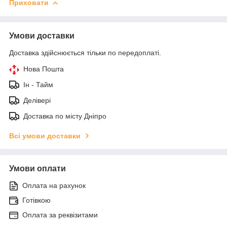
Приховати
Умови доставки
Доставка здійснюється тільки по передоплаті.
Нова Пошта
Ін - Тайм
Делівері
Доставка по місту Дніпро
Всі умови доставки
Умови оплати
Оплата на рахунок
Готівкою
Оплата за реквізитами