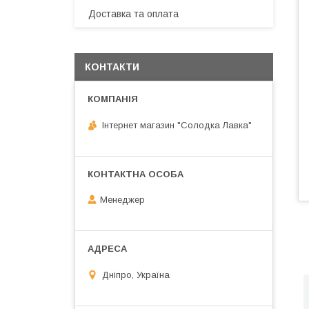
Доставка та оплата
КОНТАКТИ
Інтернет магазин "Солодка Лавка"
Менеджер
Дніпро, Україна