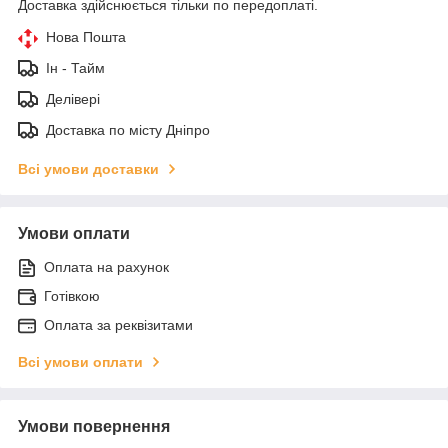
Доставка здійснюється тільки по передоплаті.
Нова Пошта
Ін - Тайм
Делівері
Доставка по місту Дніпро
Всі умови доставки
Умови оплати
Оплата на рахунок
Готівкою
Оплата за реквізитами
Всі умови оплати
Умови повернення