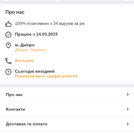
Про нас
100% позитивних з 34 відгуків за рік
Працює з 14.03.2015
м. Дніпро
Дніпро, Україна
Контакти
Сьогодні вихідний
Показати весь графік роботи
Про нас
Контакти
Доставка та оплата