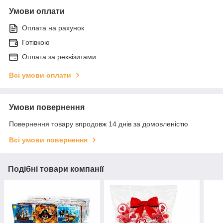
Умови оплати
Оплата на рахунок
Готівкою
Оплата за реквізитами
Всі умови оплати
Умови повернення
Повернення товару впродовж 14 днів за домовленістю
Всі умови повернення
Подібні товари компанії