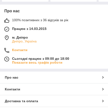
Про нас
100% позитивних з 36 відгуків за рік
Працює з 14.03.2015
м. Дніпро
Дніпро, Україна
Контакти
Сьогодні працює з 09:00 до 18:00
Показати весь графік роботи
Про нас
Контакти
Доставка та оплата