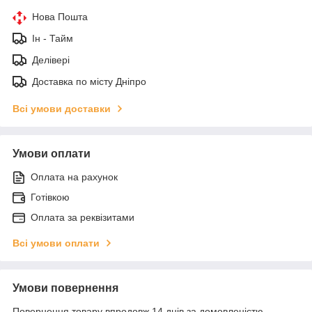
Нова Пошта
Ін - Тайм
Делівері
Доставка по місту Дніпро
Всі умови доставки
Умови оплати
Оплата на рахунок
Готівкою
Оплата за реквізитами
Всі умови оплати
Умови повернення
Повернення товару впродовж 14 днів за домовленістю