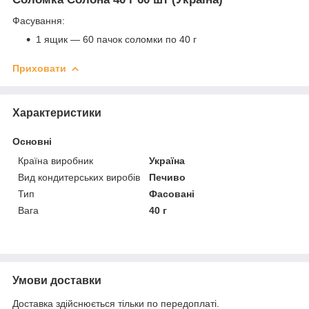
Фасування:
1 ящик — 60 пачок соломки по 40 г
Приховати
Характеристики
Основні
Країна виробник
Україна
Вид кондитерських виробів
Печиво
Тип
Фасовані
Вага
40 г
Умови доставки
Доставка здійснюється тільки по передоплаті.