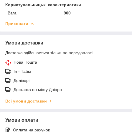
Користувальницькі характеристики
Вага
900
Приховати
Умови доставки
Доставка здійснюється тільки по передоплаті.
Нова Пошта
Ін - Тайм
Делівері
Доставка по місту Дніпро
Всі умови доставки
Умови оплати
Оплата на рахунок