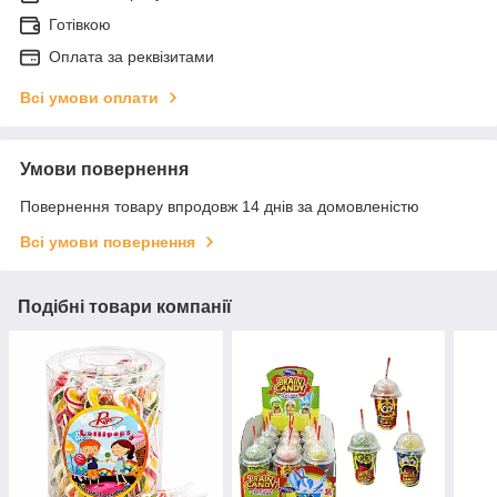
Готівкою
Оплата за реквізитами
Всі умови оплати
Умови повернення
Повернення товару впродовж 14 днів за домовленістю
Всі умови повернення
Подібні товари компанії