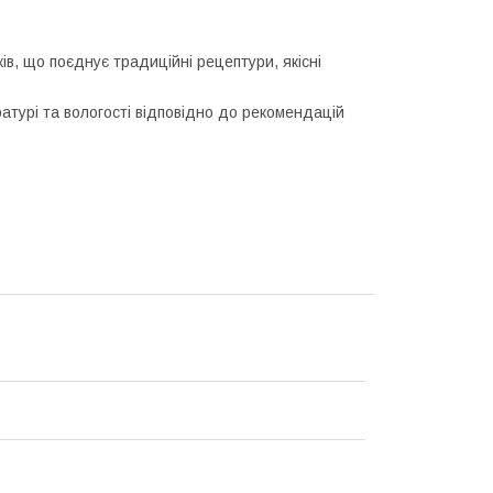
в, що поєднує традиційні рецептури, якісні
ратурі та вологості відповідно до рекомендацій