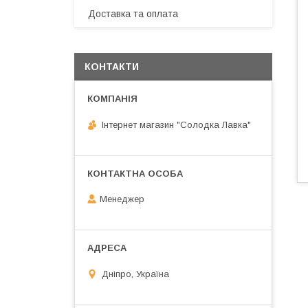
Доставка та оплата
КОНТАКТИ
Інтернет магазин "Солодка Лавка"
Менеджер
Дніпро, Україна