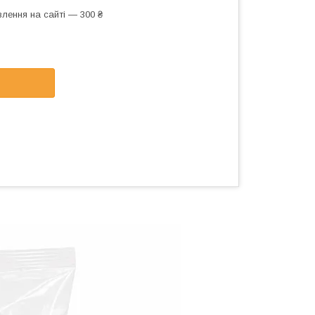
лення на сайті — 300 ₴