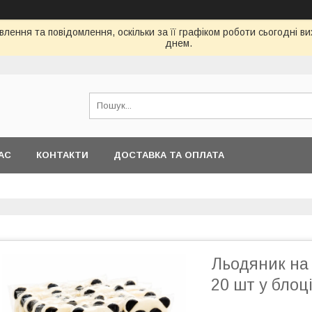
лення та повідомлення, оскільки за її графіком роботи сьогодні 
днем.
АС
КОНТАКТИ
ДОСТАВКА ТА ОПЛАТА
Льодяник на 
20 шт у блоці