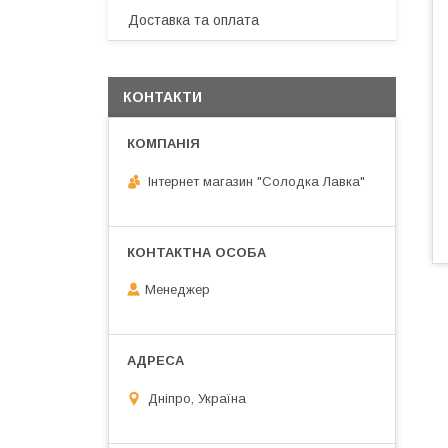
Доставка та оплата
КОНТАКТИ
Інтернет магазин "Солодка Лавка"
Менеджер
Дніпро, Україна