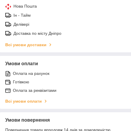
Нова Пошта
Ін - Тайм
Делівері
Доставка по місту Дніпро
Всі умови доставки
Умови оплати
Оплата на рахунок
Готівкою
Оплата за реквізитами
Всі умови оплати
Умови повернення
Повернення товару впродовж 14 днів за домовленістю