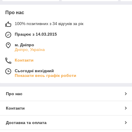
Про нас
100% позитивних з 34 відгуків за рік
Працює з 14.03.2015
м. Дніпро
Дніпро, Україна
Контакти
Сьогодні вихідний
Показати весь графік роботи
Про нас
Контакти
Доставка та оплата