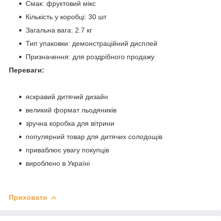
Смак: фруктовий мікс
Кількість у коробці: 30 шт
Загальна вага: 2.7 кг
Тип упаковки: демонстраційний дисплей
Призначення: для роздрібного продажу
Переваги:
яскравий дитячий дизайн
великий формат льодяників
зручна коробка для вітрини
популярний товар для дитячих солодощів
приваблює увагу покупців
вироблено в Україні
Приховати