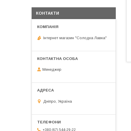
КОНТАКТИ
Інтернет магазин "Солодка Лавка"
Менеджер
Дніпро, Україна
+380 (67) 544-29-22