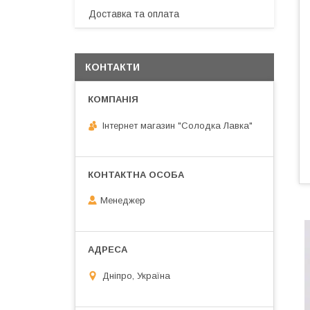
Доставка та оплата
КОНТАКТИ
Інтернет магазин "Солодка Лавка"
Менеджер
Дніпро, Україна