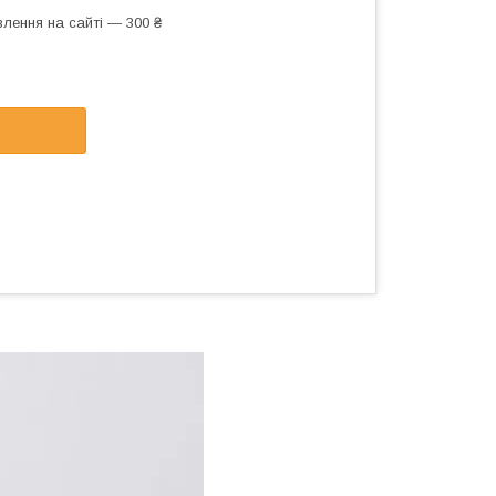
лення на сайті — 300 ₴