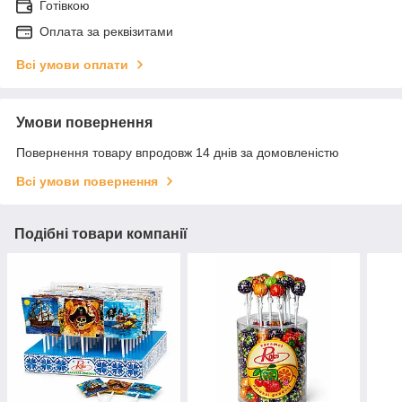
Готівкою
Оплата за реквізитами
Всі умови оплати
Умови повернення
Повернення товару впродовж 14 днів за домовленістю
Всі умови повернення
Подібні товари компанії