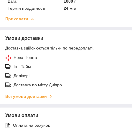
Вага
1000 г
Термін придатності
24 міс
Приховати
Умови доставки
Доставка здійснюється тільки по передоплаті.
Нова Пошта
Ін - Тайм
Делівері
Доставка по місту Дніпро
Всі умови доставки
Умови оплати
Оплата на рахунок