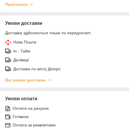
Приховати
Умови доставки
Доставка здійснюється тільки по передоплаті.
Нова Пошта
Ін - Тайм
Делівері
Доставка по місту Дніпро
Всі умови доставки
Умови оплати
Оплата на рахунок
Готівкою
Оплата за реквізитами