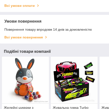
Всі умови оплати
Умови повернення
Повернення товару впродовж 14 днів за домовленістю
Всі умови повернення
Подібні товари компанії
Желейні цукерки з
Жувальна гумка Turbo
Жува