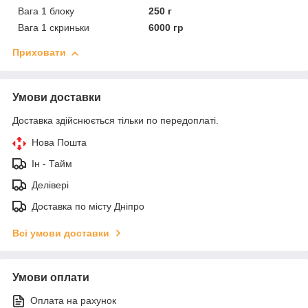
Вага 1 блоку
250 г
Вага 1 скриньки
6000 гр
Приховати
Умови доставки
Доставка здійснюється тільки по передоплаті.
Нова Пошта
Ін - Тайм
Делівері
Доставка по місту Дніпро
Всі умови доставки
Умови оплати
Оплата на рахунок