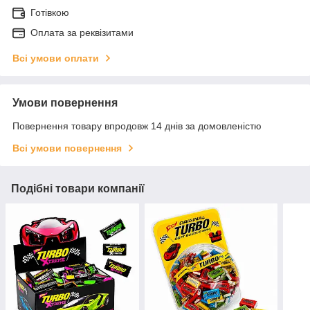
Готівкою
Оплата за реквізитами
Всі умови оплати
Умови повернення
Повернення товару впродовж 14 днів за домовленістю
Всі умови повернення
Подібні товари компанії