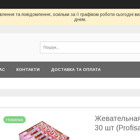
лення та повідомлення, оскільки за її графіком роботи сьогодні 
днем.
АС
КОНТАКТИ
ДОСТАВКА ТА ОПЛАТА
Жевательна
Новинка
30 шт (Profis