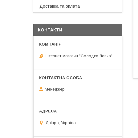
Доставка та оплата
КОНТАКТИ
Інтернет магазин "Солодка Лавка"
Менеджер
Дніпро, Україна