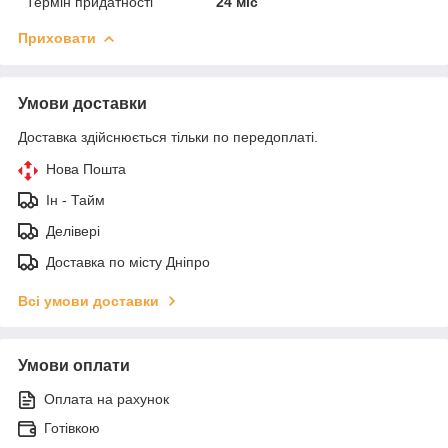
Термін придатності
24 міс
Приховати
Умови доставки
Доставка здійснюється тільки по передоплаті.
Нова Пошта
Ін - Тайм
Делівері
Доставка по місту Дніпро
Всі умови доставки
Умови оплати
Оплата на рахунок
Готівкою