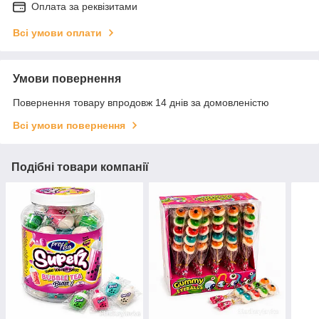
Оплата за реквізитами
Всі умови оплати
Умови повернення
Повернення товару впродовж 14 днів за домовленістю
Всі умови повернення
Подібні товари компанії